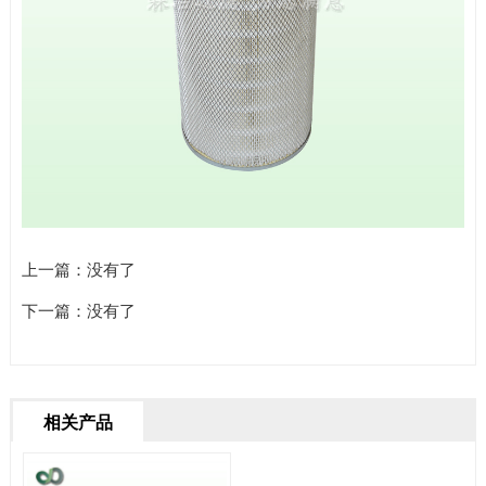
上一篇：没有了
下一篇：没有了
相关产品