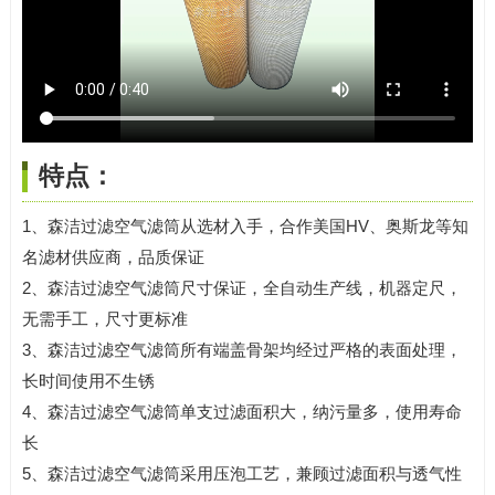
特点：
1、森洁过滤空气滤筒从选材入手，合作美国HV、奥斯龙等知
名滤材供应商，品质保证
2、森洁过滤空气滤筒尺寸保证，全自动生产线，机器定尺，
无需手工，尺寸更标准
3、森洁过滤空气滤筒所有端盖骨架均经过严格的表面处理，
长时间使用不生锈
4、森洁过滤空气滤筒单支过滤面积大，纳污量多，使用寿命
长
5、森洁过滤空气滤筒采用压泡工艺，兼顾过滤面积与透气性