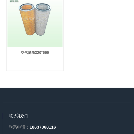
空气滤筒320*660
联系我们
联系电话：
18637368116