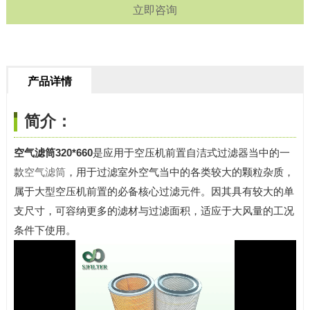
立即咨询
产品详情
简介：
空气滤筒320*660
是应用于空压机前置自洁式过滤器当中的一
款
空气滤筒
，用于过滤室外空气当中的各类较大的颗粒杂质，
属于大型空压机前置的必备核心过滤元件。因其具有较大的单
支尺寸，可容纳更多的滤材与过滤面积，适应于大风量的工况
条件下使用。