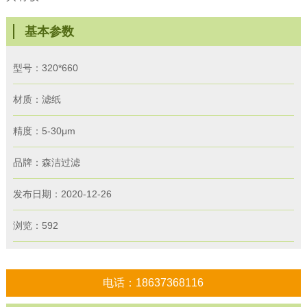
基本参数
型号：320*660
材质：滤纸
精度：5-30μm
品牌：森洁过滤
发布日期：2020-12-26
浏览：
592
电话：
18637368116